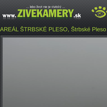
AREÁL ŠTRBSKÉ PLESO, Štrbské Pleso 